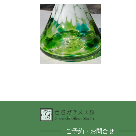
ご予約・お問合せ