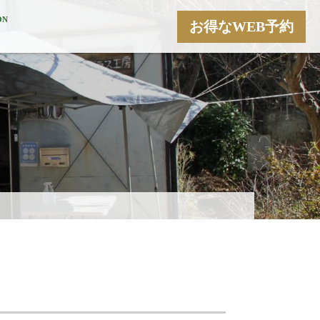
ON
お得なWEB予約