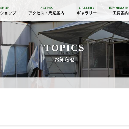
 SHOP
ACCESS
GALLERY
INFORMATI
ショップ
アクセス・周辺案内
ギャラリー
工房案内
TOPICS
お知らせ