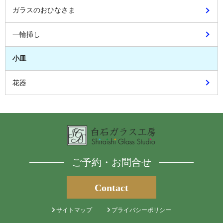
ガラスのおひなさま
一輪挿し
小皿
花器
ご予約・お問合せ
Contact
サイトマップ
プライバシーポリシー