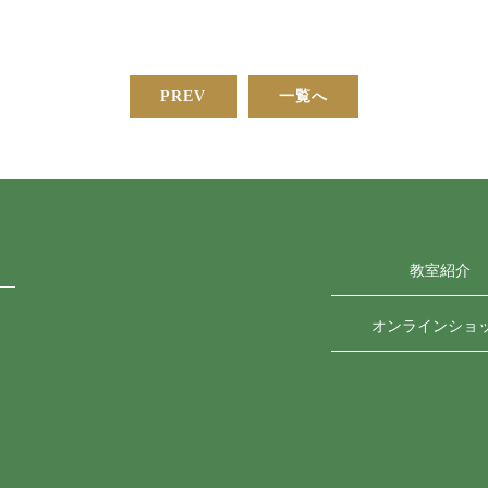
PREV
一覧へ
教室紹介
オンラインショ