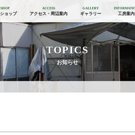
 SHOP
ACCESS
GALLERY
INFORMATI
ショップ
アクセス・周辺案内
ギャラリー
工房案内
TOPICS
お知らせ