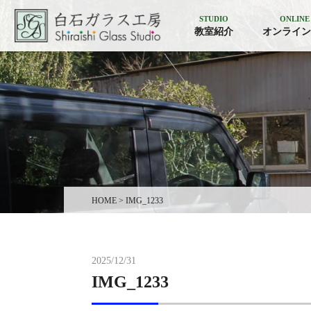
STUDIO
ONLINE
教室紹介
オンライン
HOME
>
IMG_1233
2025/12/31
IMG_1233