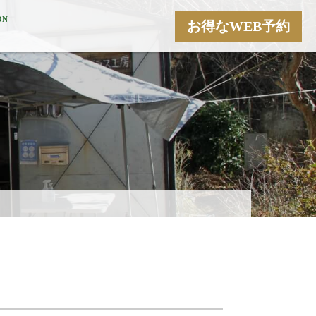
ON
お得なWEB予約