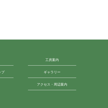
工房案内
ップ
ギャラリー
アクセス・周辺案内