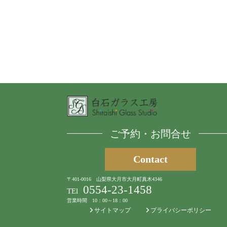
ご予約・お問合せ
Contact
〒401-0016 山梨県大月市大月町真木4346
0554-23-1458
TEl
営業時間 10：00～18：00
サイトマップ
プライバシーポリシー