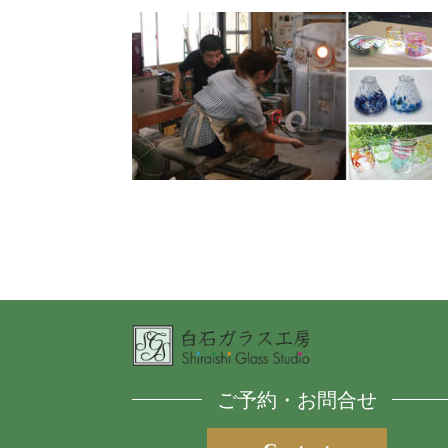
ご予約・お問合せ