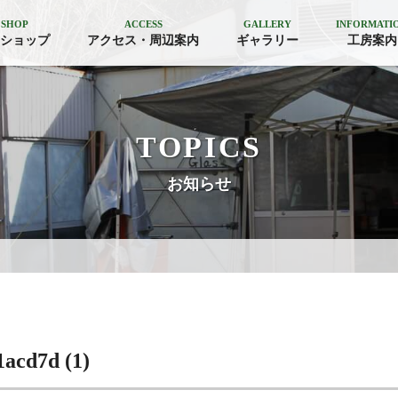
 SHOP
ACCESS
GALLERY
INFORMATI
ショップ
アクセス・周辺案内
ギャラリー
工房案内
TOPICS
お知らせ
acd7d (1)