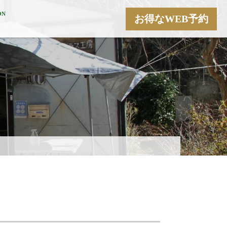
ON
お得なWEB予約