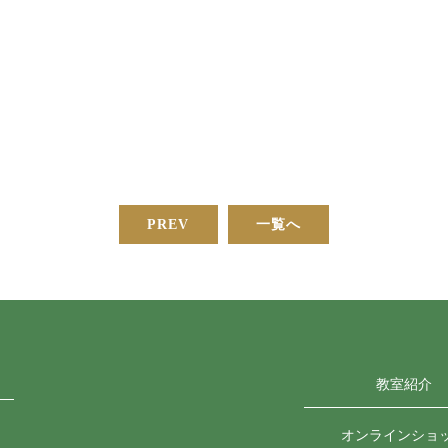
PREV
一覧へ
教室紹介
オンラインショ