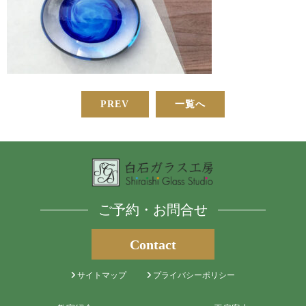
PREV
一覧へ
ご予約・お問合せ
Contact
サイトマップ
プライバシーポリシー