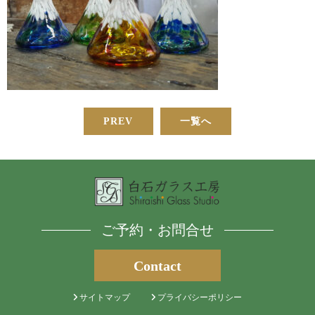
PREV
一覧へ
ご予約・お問合せ
Contact
サイトマップ
プライバシーポリシー