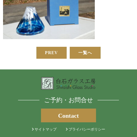
PREV
一覧へ
ご予約・お問合せ
Contact
サイトマップ
プライバシーポリシー