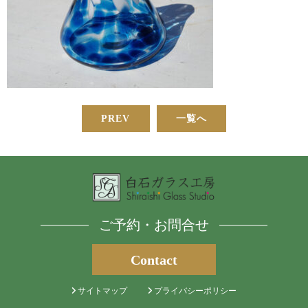
PREV
一覧へ
ご予約・お問合せ
Contact
サイトマップ
プライバシーポリシー